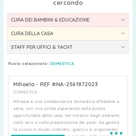
cercando
CURA DEI BAMBINI & EDUCAZIONE
CURA DELLA CASA
STAFF PER UFFICI & YACHT
Ruolo selezionato:
DOMESTICA
Mihaela - REF #NA-2561872023
DOMESTICA
Mihaela è una collaboratrice domestica affidabile e
seria, con una solida esperienza nella pulizia
approfondita della casa, nel riordino degli ambienti,
nello stiro e nella preparazione dei pasti. Sa gestire
⋯
la cucina in modo ordinato, igienico e organizzato,