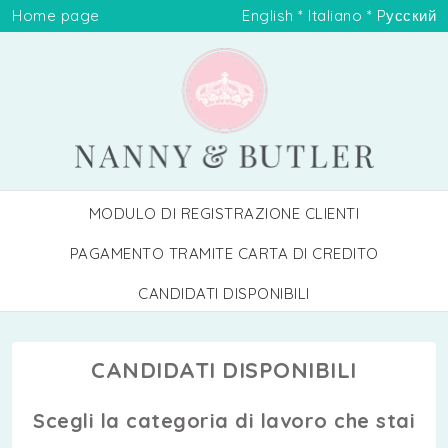
Home page
English
*
Italiano
*
Pусский
MODULO DI REGISTRAZIONE CLIENTI
PAGAMENTO TRAMITE CARTA DI CREDITO
CANDIDATI DISPONIBILI
CANDIDATI DISPONIBILI
Scegli la categoria di lavoro che stai