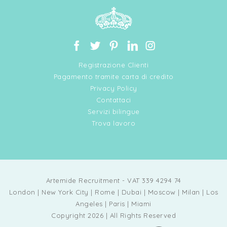
Registrazione Clienti
Pagamento tramite carta di credito
Privacy Policy
Contattaci
Servizi bilingue
Trova lavoro
Artemide Recruitment - VAT 339 4294 74
London | New York City | Rome | Dubai | Moscow | Milan | Los
Angeles | Paris | Miami
Copyright 2026 | All Rights Reserved