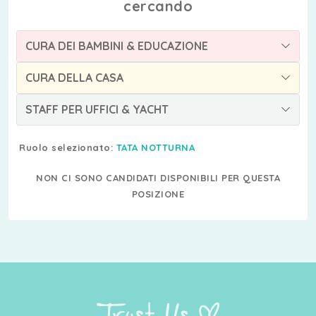
cercando
CURA DEI BAMBINI & EDUCAZIONE
CURA DELLA CASA
STAFF PER UFFICI & YACHT
Ruolo selezionato:
TATA NOTTURNA
NON CI SONO CANDIDATI DISPONIBILI PER QUESTA
POSIZIONE