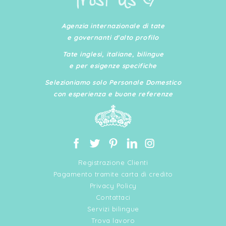
Agenzia internazionale di tate
e governanti d'alto profilo
Tate inglesi, italiane, bilingue
e per esigenze specifiche
Selezioniamo solo Personale Domestico
con esperienza e buone referenze
Registrazione Clienti
Pagamento tramite carta di credito
Privacy Policy
Contattaci
Servizi bilingue
Trova lavoro