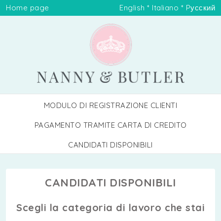
Home page
English
*
Italiano
*
Pусский
MODULO DI REGISTRAZIONE CLIENTI
PAGAMENTO TRAMITE CARTA DI CREDITO
CANDIDATI DISPONIBILI
CANDIDATI DISPONIBILI
Scegli la categoria di lavoro che stai